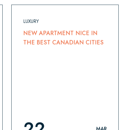
LUXURY
NEW APARTMENT NICE IN
THE BEST CANADIAN CITIES
22
MAR