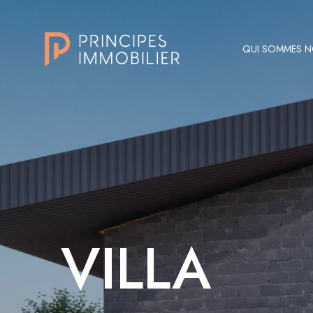
QUI SOMMES 
VILLA