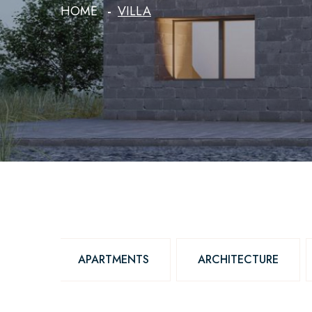
HOME
VILLA
APARTMENTS
ARCHITECTURE