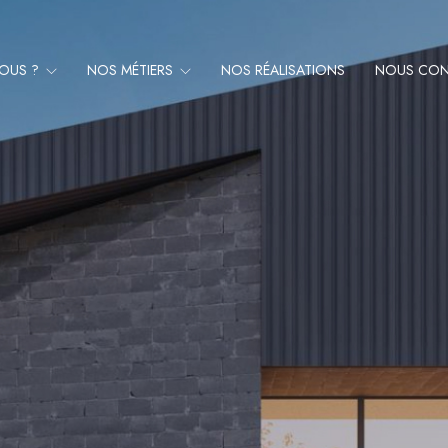
NOUS ?
NOS MÉTIERS
NOS RÉALISATIONS
NOUS CON