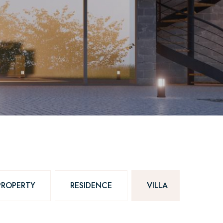
PROPERTY
RESIDENCE
VILLA