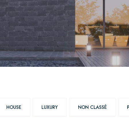
HOUSE
LUXURY
NON CLASSÉ