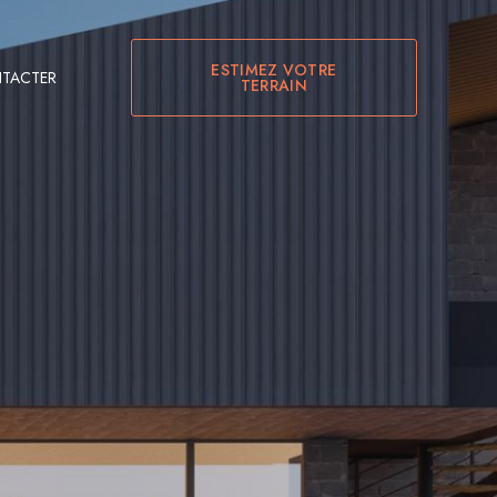
ESTIMEZ VOTRE
TACTER
TERRAIN